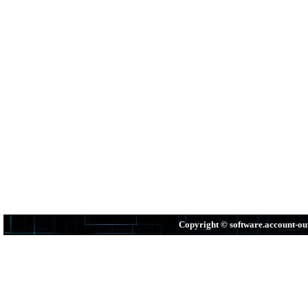
Copyright © software.account-o