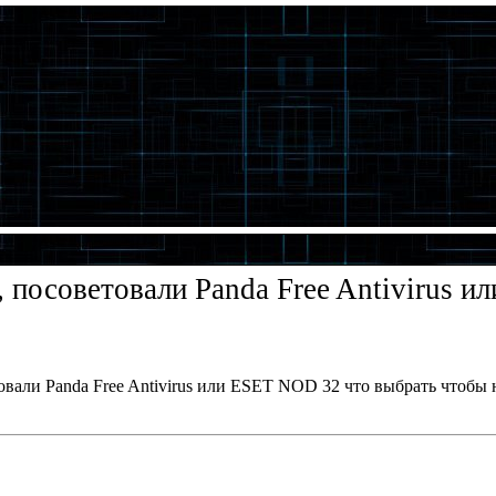
, посоветовали Panda Free Antivirus 
овали Panda Free Antivirus или ESET NOD 32 что выбрать чтобы