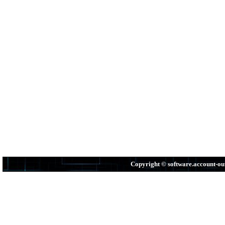
Copyright © software.account-o