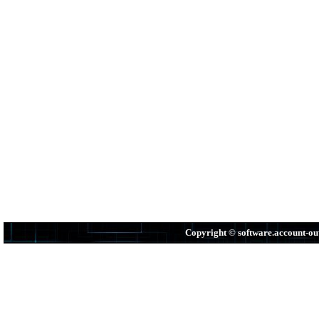
Copyright © software.account-o