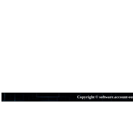
Copyright © software.account-o